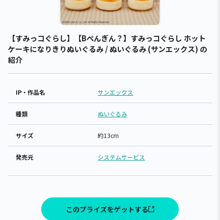
【すみっコぐらし】【Bぺんぎん？】すみっコぐらし ホット
ケーキになりきりぬいぐるみ / ぬいぐるみ (サンエックス) の
紹介
IP・作品名
サンエックス
種類
ぬいぐるみ
サイズ
約13cm
発売元
システムサービス
このプライズをゲットする