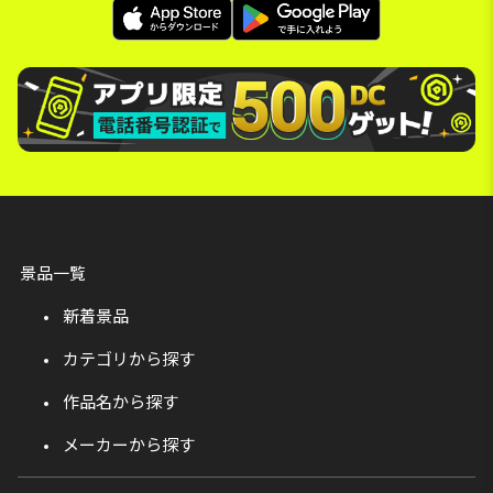
景品一覧
新着景品
カテゴリから探す
作品名から探す
メーカーから探す