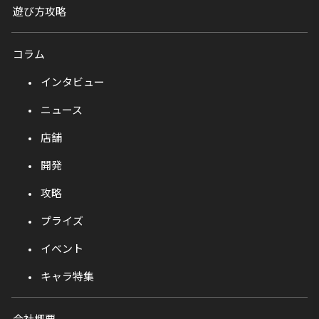
遊び方攻略
コラム
インタビュー
ニュース
店舗
開発
攻略
プライズ
イベント
キャラ特集
会社概要