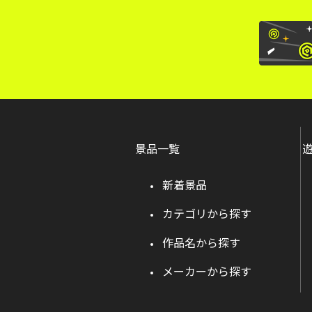
景品一覧
新着景品
カテゴリから探す
作品名から探す
メーカーから探す