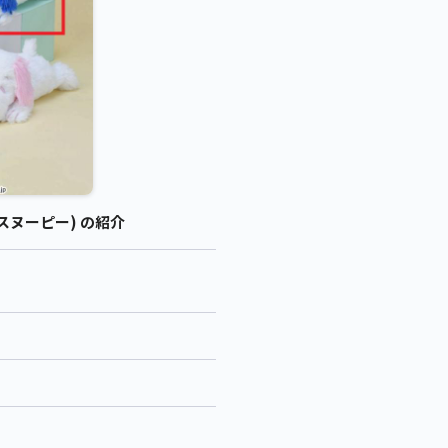
スヌーピー) の紹介