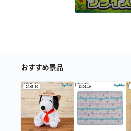
おすすめ景品
24.05.30
23.07.10