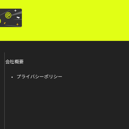
会社概要
プライバシーポリシー