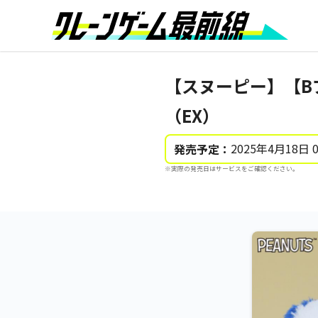
【スヌーピー】【Bブ
（EX）
2025年4月18日 
発売予定：
※実際の発売日はサービスをご確認ください。