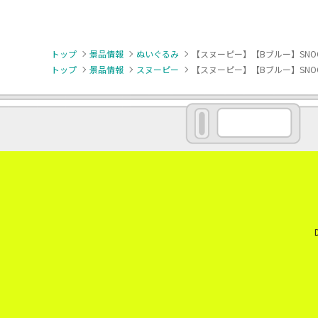
トップ
景品情報
ぬいぐるみ
【スヌーピー】【Bブルー】SNO
トップ
景品情報
スヌーピー
【スヌーピー】【Bブルー】SNO