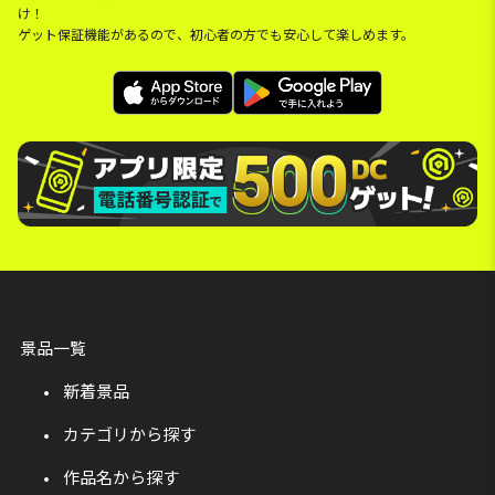
け！
ゲット保証機能があるので、初心者の方でも安心して楽しめます。
景品一覧
新着景品
カテゴリから探す
作品名から探す