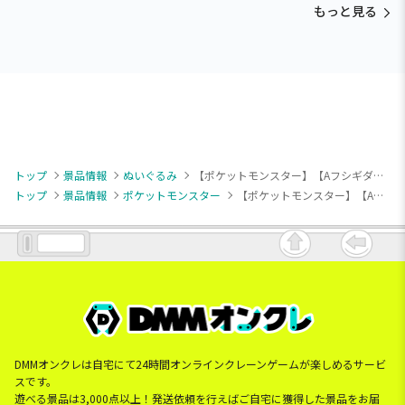
もっと見る
トップ
景品情報
ぬいぐるみ
【ポケットモンスター】【Aフシギダネ】ポケットモンスター くつろぎタイムぬいぐるみ～フシギダネ・チェリンボ・キバゴ～
トップ
景品情報
ポケットモンスター
【ポケットモンスター】【Aフシギダネ】ポケットモンスター くつろぎタイムぬいぐるみ～フシギダネ・チェリンボ・キバゴ～
DMMオンクレは自宅にて24時間オンラインクレーンゲームが楽しめるサービ
スです。
遊べる景品は3,000点以上！発送依頼を行えばご自宅に獲得した景品をお届