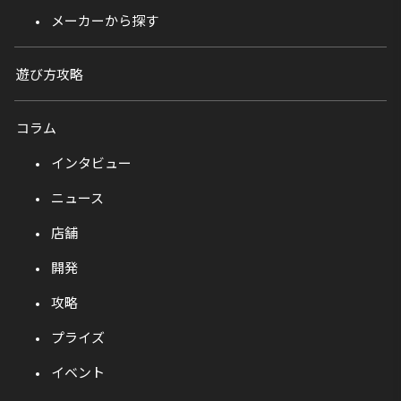
メーカーから探す
遊び方攻略
コラム
インタビュー
ニュース
店舗
開発
攻略
プライズ
イベント