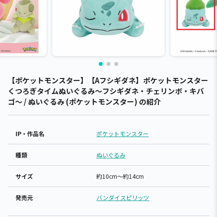
【ポケットモンスター】【Aフシギダネ】ポケットモンスター
くつろぎタイムぬいぐるみ～フシギダネ・チェリンボ・キバ
ゴ～ / ぬいぐるみ (ポケットモンスター) の紹介
IP・作品名
ポケットモンスター
種類
ぬいぐるみ
サイズ
約10cm～約14cm
発売元
バンダイスピリッツ