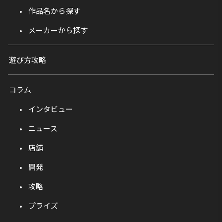
作品名から探す
メーカーから探す
遊び方攻略
コラム
インタビュー
ニュース
店舗
開発
攻略
プライズ