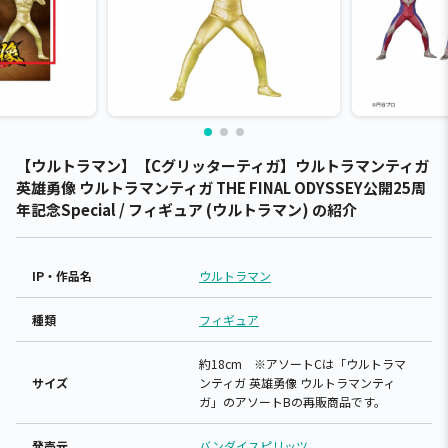
【ウルトラマン】【Cグリッターティガ】ウルトラマンティガ
英雄勇像 ウルトラマンティガ THE FINAL ODYSSEY公開25周
年記念Special / フィギュア (ウルトラマン) の紹介
IP・作品名
ウルトラマン
種類
フィギュア
約18cm ※アソートCは「ウルトラマ
サイズ
ンティガ 英雄勇像 ウルトラマンティ
ガ」のアソートBの再販商品です。
発売元
バンダイスピリッツ