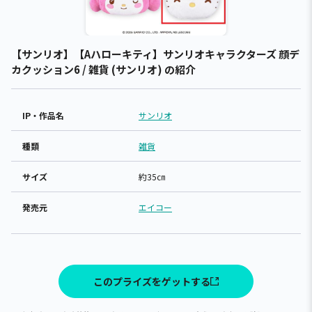
【サンリオ】【Aハローキティ】サンリオキャラクターズ 顔デ
カクッション6 / 雑貨 (サンリオ) の紹介
IP・作品名
サンリオ
種類
雑貨
サイズ
約35㎝
発売元
エイコー
このプライズをゲットする