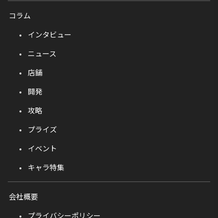
コラム
インタビュー
ニュース
店舗
開発
攻略
プライズ
イベント
キャラ特集
会社概要
プライバシーポリシー