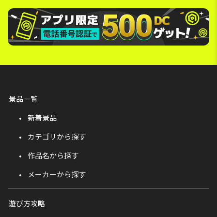
景品一覧
新着景品
カテゴリから探す
作品名から探す
メーカーから探す
遊び方攻略