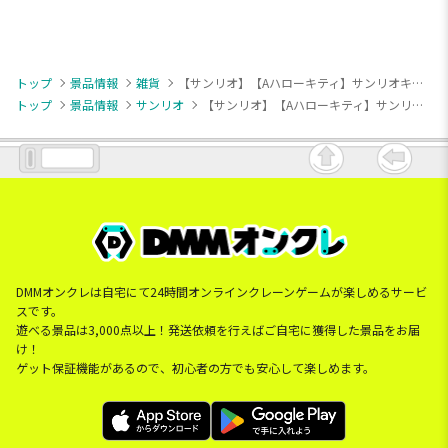
トップ
景品情報
雑貨
【サンリオ】【Aハローキティ】サンリオキャラクターズ 顔デカクッション6
トップ
景品情報
サンリオ
【サンリオ】【Aハローキティ】サンリオキャラクターズ 顔デカクッション6
DMMオンクレは自宅にて24時間オンラインクレーンゲームが楽しめるサービ
スです。
遊べる景品は3,000点以上！発送依頼を行えばご自宅に獲得した景品をお届
け！
ゲット保証機能があるので、初心者の方でも安心して楽しめます。