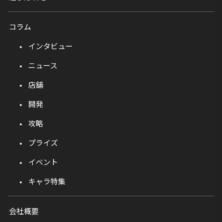
コラム
インタビュー
ニュース
店舗
開発
攻略
プライズ
イベント
キャラ特集
会社概要