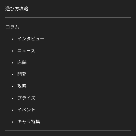
遊び方攻略
コラム
インタビュー
ニュース
店舗
開発
攻略
プライズ
イベント
キャラ特集