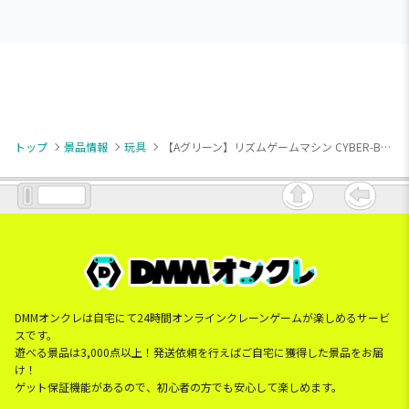
トップ
景品情報
玩具
【Aグリーン】リズムゲームマシン CYBER-BEAT
DMMオンクレは自宅にて24時間オンラインクレーンゲームが楽しめるサービ
スです。
遊べる景品は3,000点以上！発送依頼を行えばご自宅に獲得した景品をお届
け！
ゲット保証機能があるので、初心者の方でも安心して楽しめます。