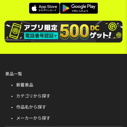
景品一覧
新着景品
カテゴリから探す
作品名から探す
メーカーから探す