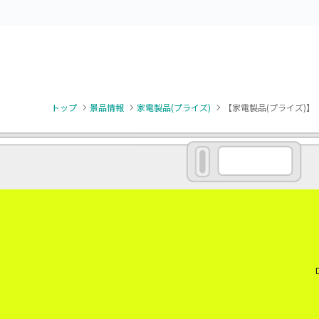
トップ
景品情報
家電製品(プライズ)
【家電製品(プライズ)】【