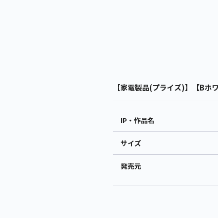
【家電製品(プライズ)】【Bホワイ
IP・作品名
サイズ
発売元