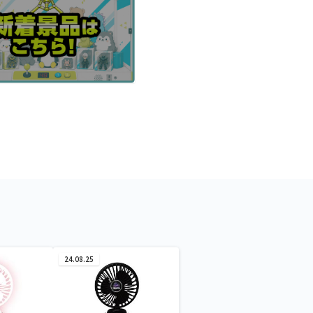
24.08.25