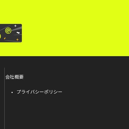
会社概要
プライバシーポリシー