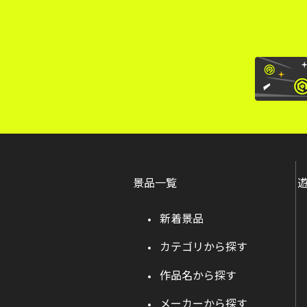
景品一覧
新着景品
カテゴリから探す
作品名から探す
メーカーから探す