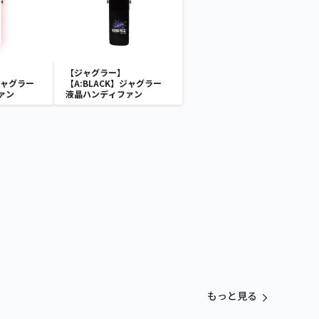
【ジャグラー】
ジャグラー
【A:BLACK】ジャグラー
ァン
液晶ハンディファン
もっと見る