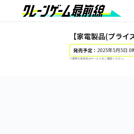
【家電製品(プライズ
2025年5月5日 0
発売予定：
※実際の発売日はサービスをご確認ください。