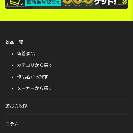
景品一覧
新着景品
カテゴリから探す
作品名から探す
メーカーから探す
遊び方攻略
コラム