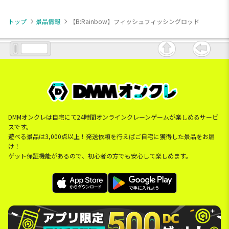
トップ
景品情報
【B:Rainbow】フィッシュフィッシングロッド
DMMオンクレは自宅にて24時間オンラインクレーンゲームが楽しめるサービ
スです。
遊べる景品は3,000点以上！発送依頼を行えばご自宅に獲得した景品をお届
け！
ゲット保証機能があるので、初心者の方でも安心して楽しめます。