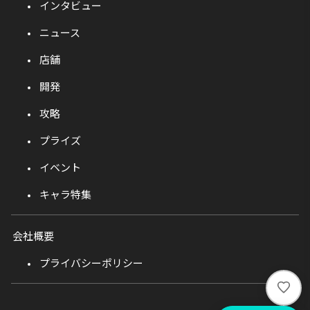
インタビュー
ニュース
店舗
開発
攻略
プライズ
イベント
キャラ特集
会社概要
プライバシーポリシー
い
い