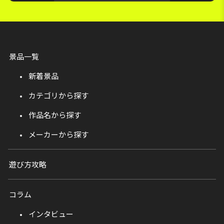
景品一覧
新着景品
カテゴリから探す
作品名から探す
メーカーから探す
遊び方攻略
コラム
インタビュー