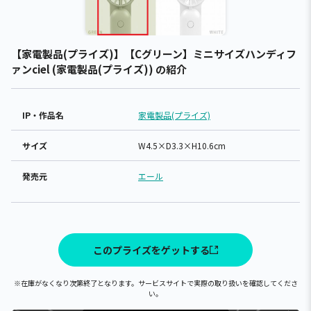
【家電製品(プライズ)】【Cグリーン】ミニサイズハンディフ
ァンciel (家電製品(プライズ)) の紹介
IP・作品名
家電製品(プライズ)
サイズ
W4.5×D3.3×H10.6cm
発売元
エール
このプライズをゲットする
※在庫がなくなり次第終了となります。サービスサイトで実際の取り扱いを確認してくださ
い。