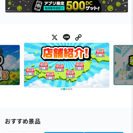
X
Line
Copy Link
おすすめ景品