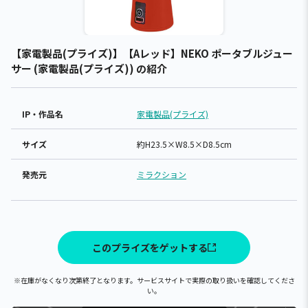
【家電製品(プライズ)】【Aレッド】NEKO ポータブルジュー
サー (家電製品(プライズ)) の紹介
IP・作品名
家電製品(プライズ)
サイズ
約H23.5×W8.5×D8.5cm
発売元
ミラクション
このプライズをゲットする
※在庫がなくなり次第終了となります。サービスサイトで実際の取り扱いを確認してくださ
い。