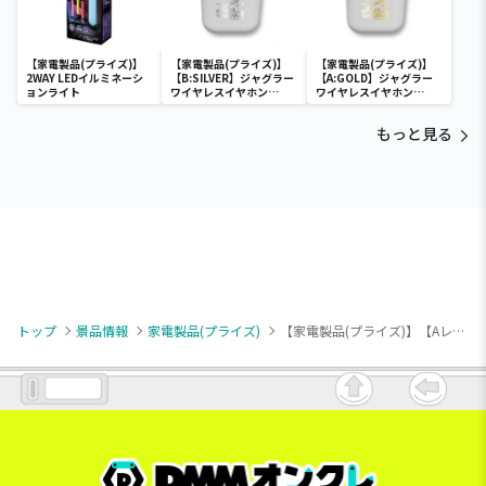
【家電製品(プライズ)】
【家電製品(プライズ)】
【家電製品(プライズ)】
2WAY LEDイルミネーシ
【B:SILVER】ジャグラー
【A:GOLD】ジャグラー
ョンライト
ワイヤレスイヤホン
ワイヤレスイヤホン
2(GOLD&SILVER)
2(GOLD&SILVER)
もっと見る
トップ
景品情報
家電製品(プライズ)
【家電製品(プライズ)】【Aレッド】NEKO ポータブルジューサー