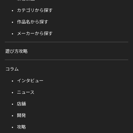
カテゴリから探す
作品名から探す
メーカーから探す
遊び方攻略
コラム
インタビュー
ニュース
店舗
開発
攻略