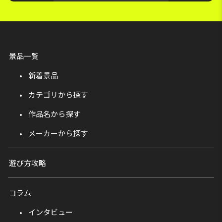
景品一覧
新着景品
カテゴリから探す
作品名から探す
メーカーから探す
遊び方攻略
コラム
インタビュー