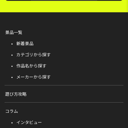
景品一覧
新着景品
カテゴリから探す
作品名から探す
メーカーから探す
遊び方攻略
コラム
インタビュー