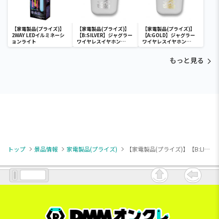
【家電製品(プライズ)】
【家電製品(プライズ)】
【家電製品(プライズ)】
2WAY LEDイルミネーシ
【B:SILVER】ジャグラー
【A:GOLD】ジャグラー
ョンライト
ワイヤレスイヤホン
ワイヤレスイヤホン
2(GOLD&SILVER)
2(GOLD&SILVER)
もっと見る
トップ
景品情報
家電製品(プライズ)
【家電製品(プライズ)】【B:LIGHT GRAY】フレキシ クールファン