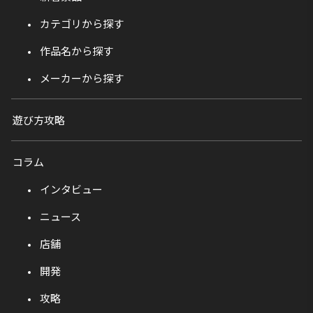
カテゴリから探す
作品名から探す
メーカーから探す
遊び方攻略
コラム
インタビュー
ニュース
店舗
開発
攻略