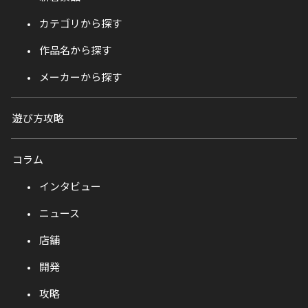
カテゴリから探す
作品名から探す
メーカーから探す
遊び方攻略
コラム
インタビュー
ニュース
店舗
開発
攻略