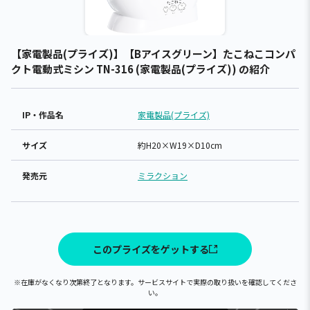
【家電製品(プライズ)】【Bアイスグリーン】たこねこコンパ
クト電動式ミシン TN-316 (家電製品(プライズ)) の紹介
IP・作品名
家電製品(プライズ)
サイズ
約H20×W19×D10cm
発売元
ミラクション
このプライズをゲットする
※在庫がなくなり次第終了となります。サービスサイトで実際の取り扱いを確認してくださ
い。