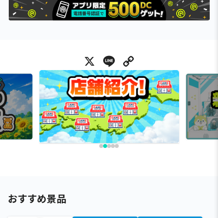
X
Line
Copy Link
おすすめ景品