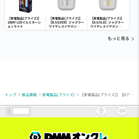
【家電製品(プライズ)】
【家電製品(プライズ)】
【家電製品(プライズ)】
2WAY LEDイルミネーシ
【B:SILVER】ジャグラー
【A:GOLD】ジャグラー
ョンライト
ワイヤレスイヤホン
ワイヤレスイヤホン
2(GOLD&SILVER)
2(GOLD&SILVER)
もっと見る
トップ
景品情報
家電製品(プライズ)
【家電製品(プライズ)】【Bアイスグリーン】たこねこコンパクト電動式ミシン TN-316