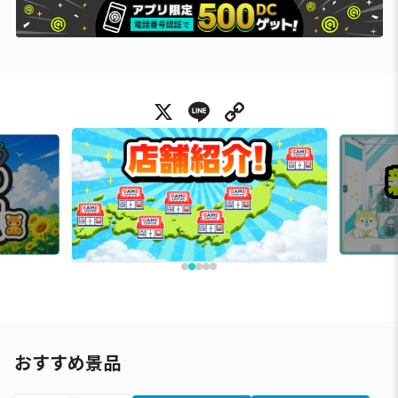
X
Line
Copy Link
おすすめ景品