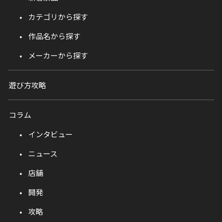
カテゴリから探す
作品名から探す
メーカーから探す
遊び方攻略
コラム
インタビュー
ニュース
店舗
開発
攻略