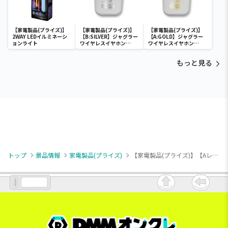
【家電製品(プライズ)】
【家電製品(プライズ)】
【家電製品(プライズ)】
2WAY LEDイルミネーシ
【B:SILVER】ジャグラー
【A:GOLD】ジャグラー
ョンライト
ワイヤレスイヤホン
ワイヤレスイヤホン
2(GOLD&SILVER)
2(GOLD&SILVER)
もっと見る
トップ
景品情報
家電製品(プライズ)
【家電製品(プライズ)】【Aレッド×イエロー】ゲーム機モバイルバッテリー6000mAh