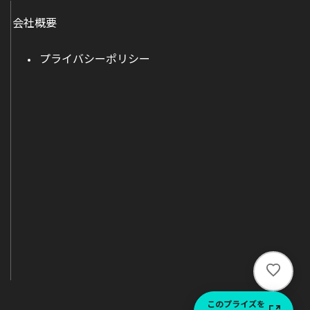
会社概要
プライバシーポリシー
い
い
ね
このプライズを