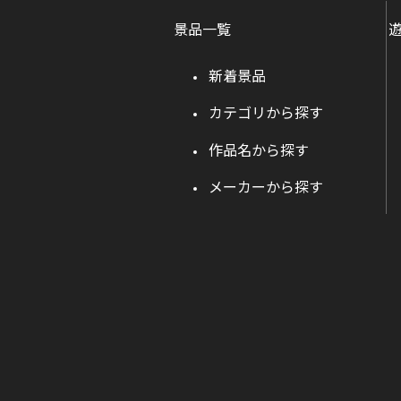
景品一覧
新着景品
カテゴリから探す
作品名から探す
メーカーから探す