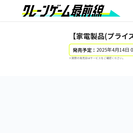
【家電製品(プライズ
2025年4月14日 
発売予定：
※実際の発売日はサービスをご確認ください。