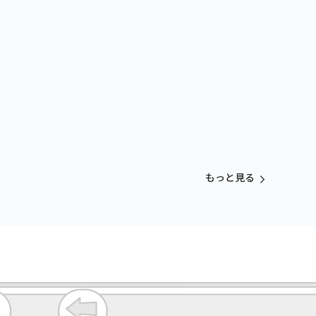
もっと見る