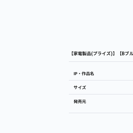
【家電製品(プライズ)】【Bブルー
IP・作品名
サイズ
発売元