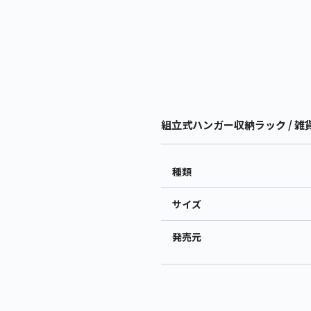
組立式ハンガー収納ラック / 雑
種類
サイズ
発売元