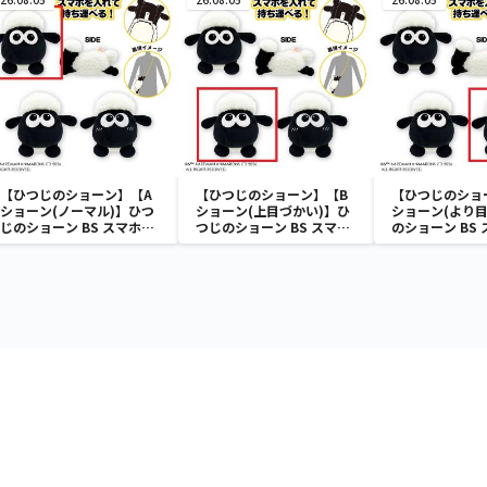
【ひつじのショーン】【A
【ひつじのショーン】【B
【ひつじのショ
ショーン(ノーマル)】ひつ
ショーン(上目づかい)】ひ
ショーン(より目
じのショーン BS スマホシ
つじのショーン BS スマホ
のショーン BS
ョーンルダー
ショーンルダー
ーンルダー