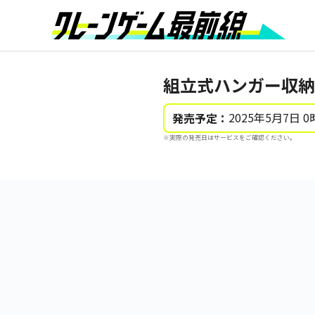
組立式ハンガー収納
2025年5月7日 0
発売予定：
※実際の発売日はサービスをご確認ください。