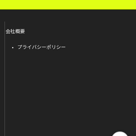
会社概要
プライバシーポリシー