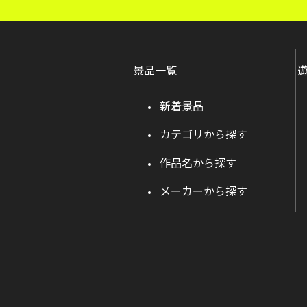
景品一覧
新着景品
カテゴリから探す
作品名から探す
メーカーから探す