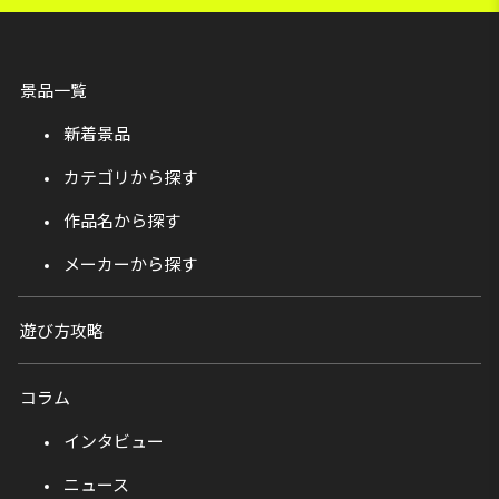
景品一覧
新着景品
カテゴリから探す
作品名から探す
メーカーから探す
遊び方攻略
コラム
インタビュー
ニュース