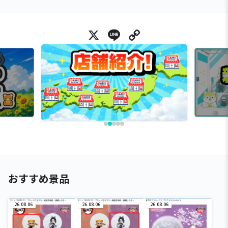
X
Line
Copy Link
おすすめ景品
26.08.06
26.08.06
26.08.06