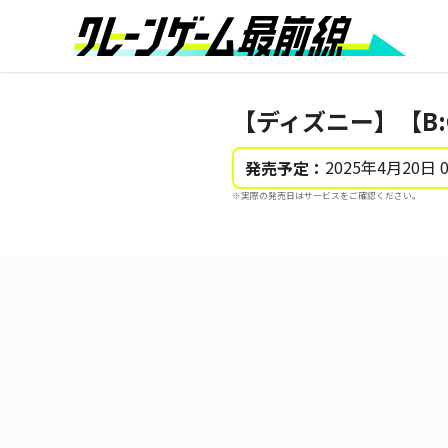
【ディズニー】【B:
2025年4月20日 
発売予定：
※実際の発売日はサービスをご確認ください。