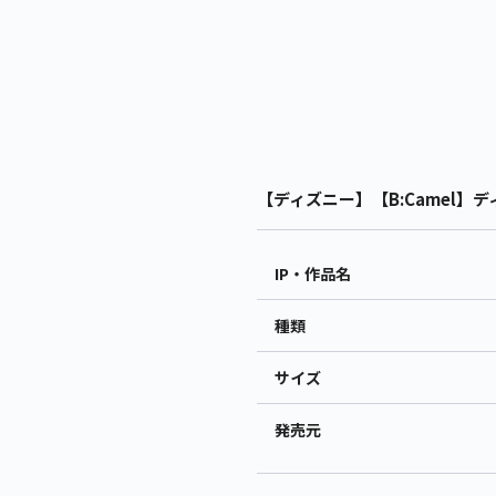
【ディズニー】【B:Camel】デ
IP・作品名
種類
サイズ
発売元