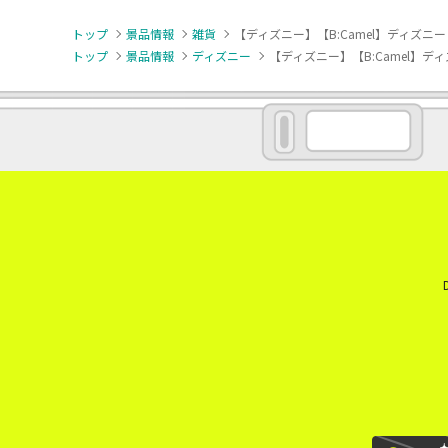
トップ
景品情報
雑貨
【ディズニー】【B:Camel】ディズニ
トップ
景品情報
ディズニー
【ディズニー】【B:Camel】デ