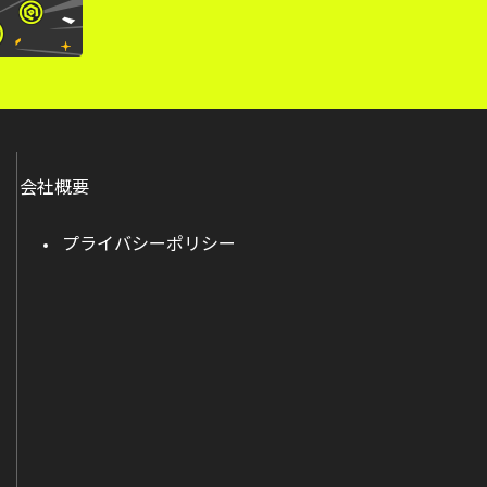
会社概要
プライバシーポリシー