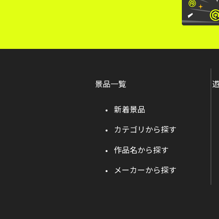
景品一覧
新着景品
カテゴリから探す
作品名から探す
メーカーから探す