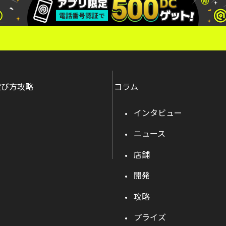
遊び方攻略
コラム
インタビュー
ニュース
店舗
開発
攻略
プライズ