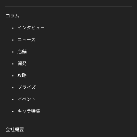
コラム
インタビュー
ニュース
店舗
開発
攻略
プライズ
イベント
キャラ特集
会社概要