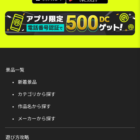
景品一覧
新着景品
カテゴリから探す
作品名から探す
メーカーから探す
遊び方攻略