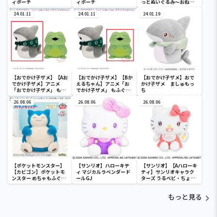
ィポーチ
ィポーチ
っとぬいぐるみ～おねむ
り子ザメ～
24.01.11
24.01.11
24.01.19
【おでかけ子ザメ】【Aお
【おでかけ子ザメ】【Bか
【おでかけ子ザメ】おで
でかけ子ザメ】アニメ
えるちゃん】アニメ「お
かけ子ザメ ましゅもっ
「おでかけ子ザメ」 もふ
でかけ子ザメ」 もふぐっ
ち
ぐっとぬいぐるみ～子ザ
とぬいぐるみ～子ザメと
メとかえるちゃん～
26.08.06
かえるちゃん～
26.08.06
26.08.06
【ポケットモンスター】
【サンリオ】ハローキテ
【サンリオ】【Aハローキ
【カビゴン】ポケットモ
ィ マジカルラベンダード
ティ】サンリオキャラク
ンスター めちゃもふぐっ
ールGJ
ターズ うるベビ・ちょい
と ほっこりいやされぬい
デカドール
ぐるみ～カビゴン～
もっと見る