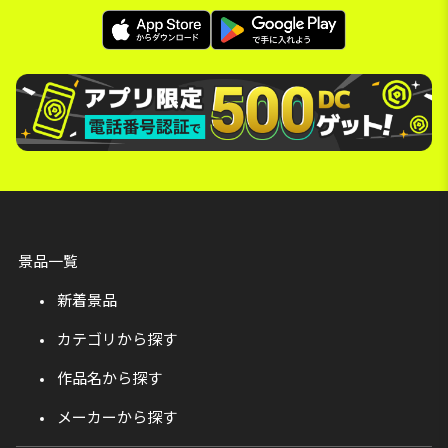
景品一覧
新着景品
カテゴリから探す
作品名から探す
メーカーから探す