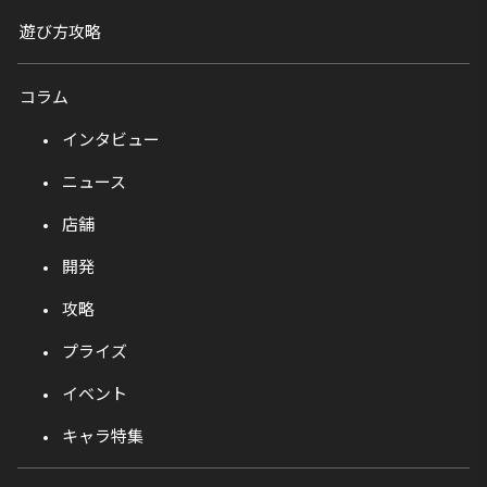
遊び方攻略
コラム
インタビュー
ニュース
店舗
開発
攻略
プライズ
イベント
キャラ特集