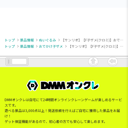
トップ
景品情報
ぬいぐるみ
【サンリオ】【F子ザメ(クロミ)】おでかけ子ザメ×サンリオキャラクターズ ぬいぐるみVol.1（EX）
トップ
景品情報
おでかけ子ザメ
【サンリオ】【F子ザメ(クロミ)】おでかけ子ザメ×サンリオキャラクターズ ぬいぐるみVol.1（EX）
DMMオンクレは自宅にて24時間オンラインクレーンゲームが楽しめるサービ
スです。
遊べる景品は3,000点以上！発送依頼を行えばご自宅に獲得した景品をお届
け！
ゲット保証機能があるので、初心者の方でも安心して楽しめます。