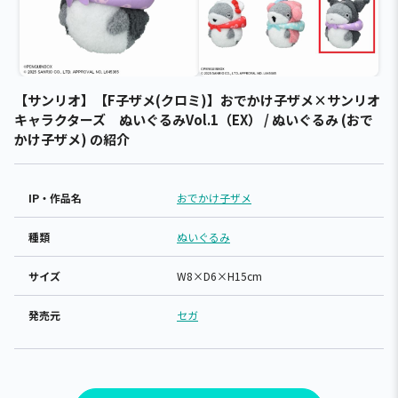
【サンリオ】【F子ザメ(クロミ)】おでかけ子ザメ×サンリオ
キャラクターズ ぬいぐるみVol.1（EX） / ぬいぐるみ (おで
かけ子ザメ) の紹介
IP・作品名
おでかけ子ザメ
種類
ぬいぐるみ
サイズ
W8×D6×H15cm
発売元
セガ