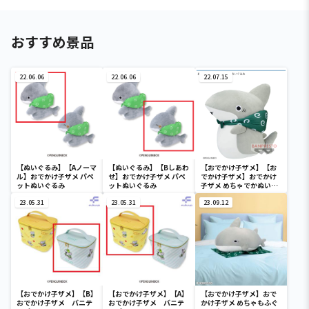
おすすめ景品
22.06.06
22.06.06
22.07.15
【ぬいぐるみ】【Aノーマ
【ぬいぐるみ】【Bしあわ
【おでかけ子ザメ】【お
ル】おでかけ子ザメ パペ
せ】おでかけ子ザメ パペ
でかけ子ザメ】おでかけ
ットぬいぐるみ
ットぬいぐるみ
子ザメ めちゃでかぬいぐ
るみ
23.05.31
23.05.31
23.09.12
【おでかけ子ザメ】【B】
【おでかけ子ザメ】【A】
【おでかけ子ザメ】おで
おでかけ子ザメ バニテ
おでかけ子ザメ バニテ
かけ子ザメ めちゃもふぐ