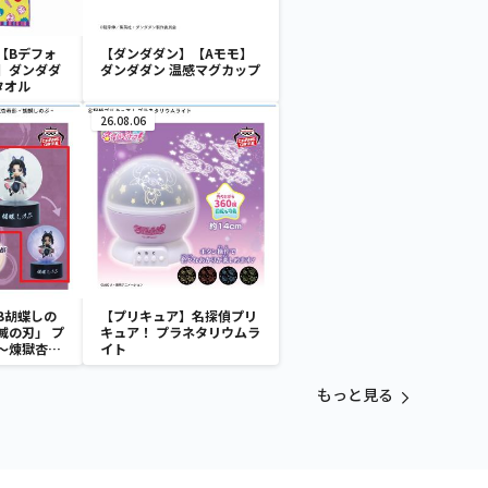
【Bデフォ
【ダンダダン】【Aモモ】
】ダンダダ
ダンダダン 温感マグカップ
タオル
26.08.06
B胡蝶しの
【プリキュア】名探偵プリ
滅の刃」 プ
キュア！ プラネタリウムラ
～煉獄杏寿
イト
～
もっと見る