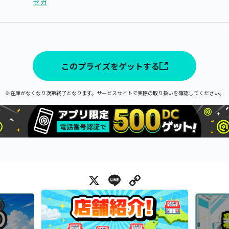
セガ
このプライズをゲットする
※在庫がなくなり次第終了となります。サービスサイトで実際の取り扱いを確認してください。
X
Line
Copy Link