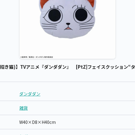
き猫)】TVアニメ『ダンダダン』 [PtZ]フェイスクッション“タ
ダンダダン
雑貨
W40×D8×H40cm