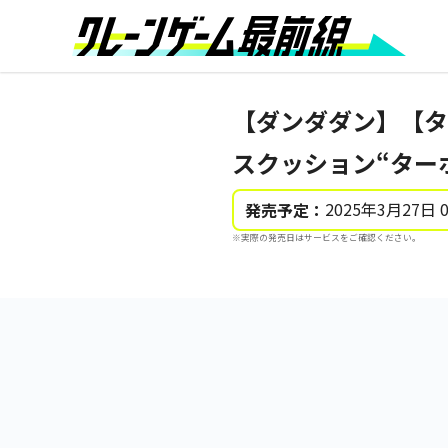
【ダンダダン】【ター
スクッション“ター
2025年3月27日 
発売予定：
※実際の発売日はサービスをご確認ください。