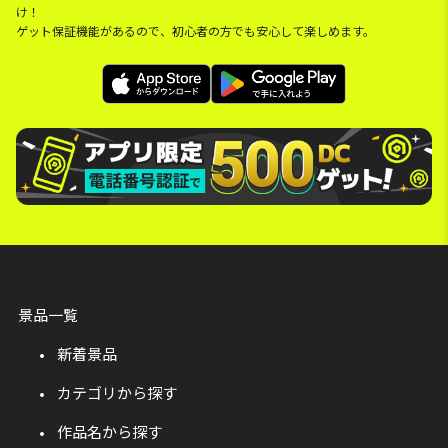
け！
ゲット保証機能があるので、初心者の方でも安心して楽しめます。
景品一覧
新着景品
カテゴリから探す
作品名から探す