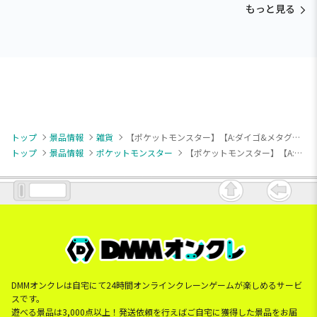
もっと見る
トップ
景品情報
雑貨
【ポケットモンスター】【A:ダイゴ&メタグロス】ポケモンマスターズ EX ポリゴンフォン風カードケース
トップ
景品情報
ポケットモンスター
【ポケットモンスター】【A:ダイゴ&メタグロス】ポケモンマスターズ EX ポリゴンフォン風カードケース
DMMオンクレは自宅にて24時間オンラインクレーンゲームが楽しめるサービ
スです。
遊べる景品は3,000点以上！発送依頼を行えばご自宅に獲得した景品をお届