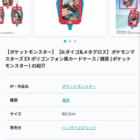
【ポケットモンスター】【A:ダイゴ&メタグロス】ポケモンマ
スターズ EX ポリゴンフォン風カードケース / 雑貨 (ポケット
モンスター) の紹介
IP・作品名
ポケットモンスター
種類
雑貨
サイズ
約13cm
発売元
バンダイスピリッツ