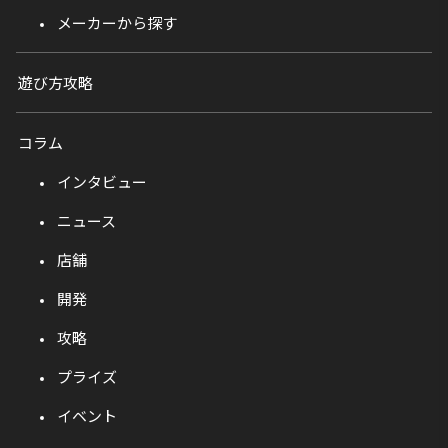
メーカーから探す
遊び方攻略
コラム
インタビュー
ニュース
店舗
開発
攻略
プライズ
イベント