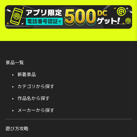
景品一覧
新着景品
カテゴリから探す
作品名から探す
メーカーから探す
遊び方攻略