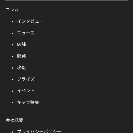
コラム
インタビュー
ニュース
店舗
開発
攻略
プライズ
イベント
キャラ特集
会社概要
プライバシーポリシー