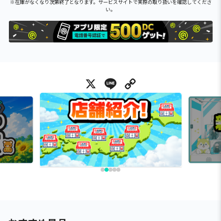
※在庫がなくなり次第終了となります。サービスサイトで実際の取り扱いを確認してくださ
い。
X
Line
Copy Link