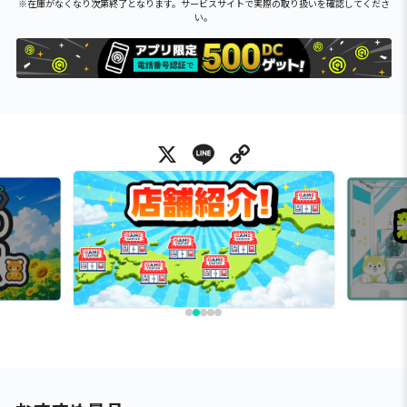
※在庫がなくなり次第終了となります。サービスサイトで実際の取り扱いを確認してくださ
い。
X
Line
Copy Link