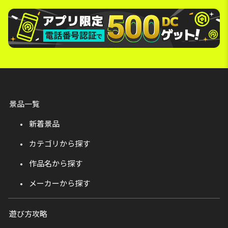
景品一覧
新着景品
カテゴリから探す
作品名から探す
メーカーから探す
遊び方攻略