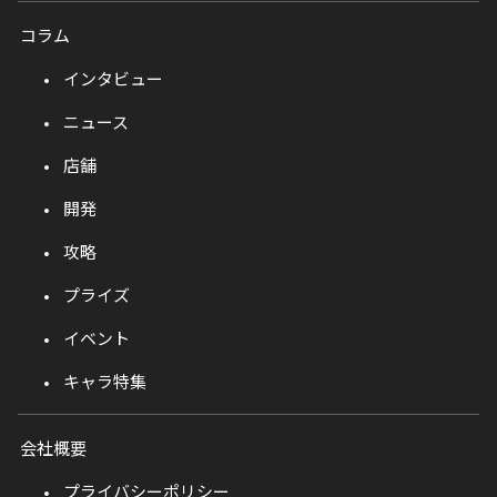
コラム
インタビュー
ニュース
店舗
開発
攻略
プライズ
イベント
キャラ特集
会社概要
プライバシーポリシー