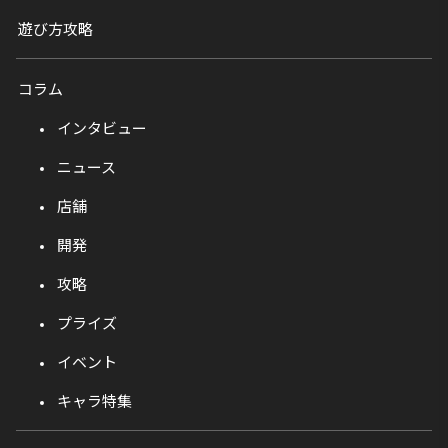
遊び方攻略
コラム
インタビュー
ニュース
店舗
開発
攻略
プライズ
イベント
キャラ特集