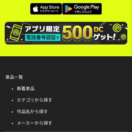
景品一覧
新着景品
カテゴリから探す
作品名から探す
メーカーから探す