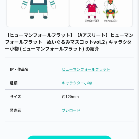
【ヒューマンフォールフラット】【Aアスリート】ヒューマン
フォールフラット ぬいぐるみマスコットvol.2 / キャラクタ
ー小物 (ヒューマンフォールフラット) の紹介
IP・作品名
ヒューマンフォールフラット
種類
キャラクター小物
サイズ
約120mm
発売元
ブシロード