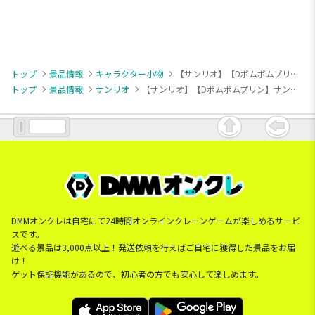
トップ
景品情報
キャラクター小物
【サンリオ】【Dポムポムプリン】サンリオキャラクターズ ピクニックおすわりマスコット
トップ
景品情報
サンリオ
【サンリオ】【Dポムポムプリン】サンリオキャラクターズ ピクニックおすわりマスコット
DMMオンクレは自宅にて24時間オンラインクレーンゲームが楽しめるサービ
スです。
遊べる景品は3,000点以上！発送依頼を行えばご自宅に獲得した景品をお届
け！
ゲット保証機能があるので、初心者の方でも安心して楽しめます。