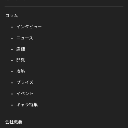
コラム
インタビュー
ニュース
店舗
開発
攻略
プライズ
イベント
キャラ特集
会社概要