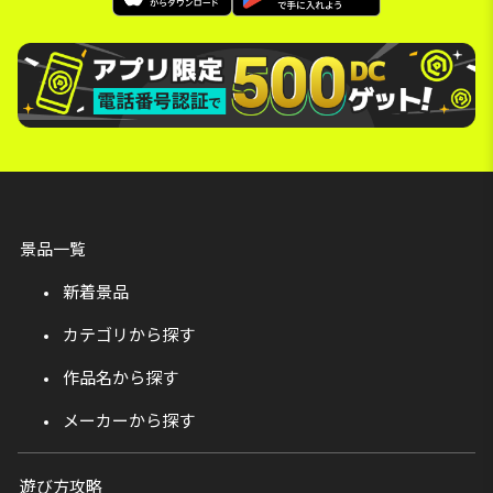
景品一覧
新着景品
カテゴリから探す
作品名から探す
メーカーから探す
遊び方攻略