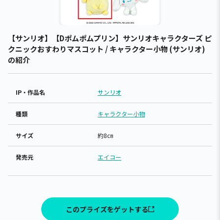
【サンリオ】【Dポムポムプリン】サンリオキャラクターズ ピ
クニックおすわりマスコット / キャラクター小物 (サンリオ)
の紹介
IP・作品名
サンリオ
種類
キャラクター小物
サイズ
約8㎝
発売元
エイコー
このプライズをゲットする