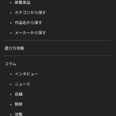
新着景品
カテゴリから探す
作品名から探す
メーカーから探す
遊び方攻略
コラム
インタビュー
ニュース
店舗
開発
攻略