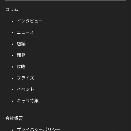
コラム
インタビュー
ニュース
店舗
開発
攻略
プライズ
イベント
キャラ特集
会社概要
プライバシーポリシー