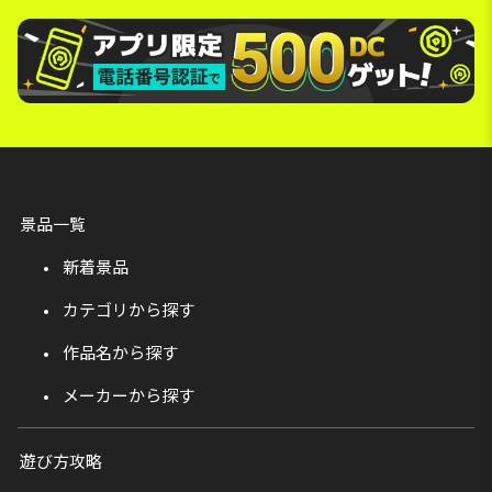
景品一覧
新着景品
カテゴリから探す
作品名から探す
メーカーから探す
遊び方攻略