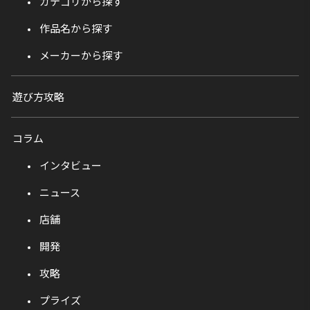
カテゴリから探す
作品名から探す
メーカーから探す
遊び方攻略
コラム
インタビュー
ニュース
店舗
開発
攻略
プライズ