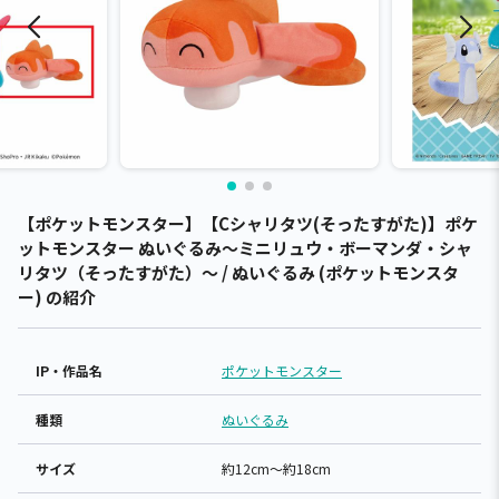
【ポケットモンスター】【Cシャリタツ(そったすがた)】ポケ
ットモンスター ぬいぐるみ～ミニリュウ・ボーマンダ・シャ
リタツ（そったすがた）～ / ぬいぐるみ (ポケットモンスタ
ー) の紹介
IP・作品名
ポケットモンスター
種類
ぬいぐるみ
サイズ
約12cm～約18cm