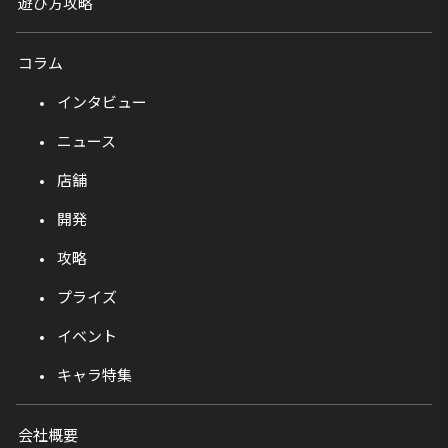
遊び方攻略
コラム
インタビュー
ニュース
店舗
開発
攻略
プライズ
イベント
キャラ特集
会社概要