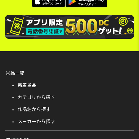
景品一覧
新着景品
カテゴリから探す
作品名から探す
メーカーから探す