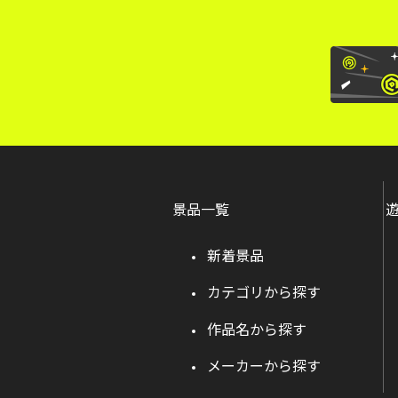
景品一覧
新着景品
カテゴリから探す
作品名から探す
メーカーから探す