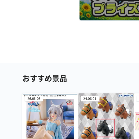
おすすめ景品
26.08.06
24.06.01