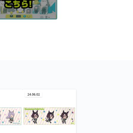
24.06.02