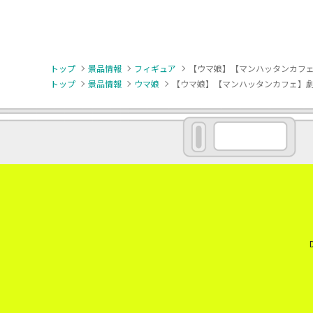
トップ
景品情報
フィギュア
【ウマ娘】【マンハッタンカフェ】劇
トップ
景品情報
ウマ娘
【ウマ娘】【マンハッタンカフェ】劇場版