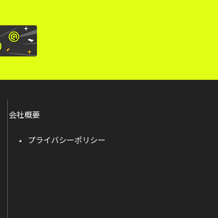
会社概要
プライバシーポリシー