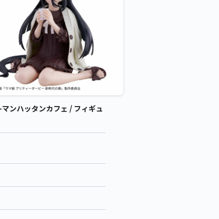
-マンハッタンカフェ / フィギュ