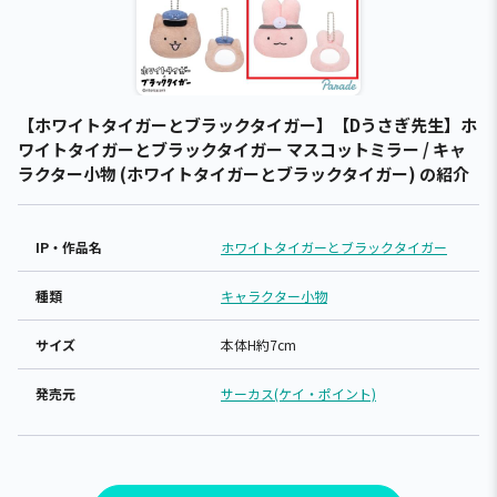
【ホワイトタイガーとブラックタイガー】【Dうさぎ先生】ホ
ワイトタイガーとブラックタイガー マスコットミラー / キャ
ラクター小物 (ホワイトタイガーとブラックタイガー) の紹介
IP・作品名
ホワイトタイガーとブラックタイガー
種類
キャラクター小物
サイズ
本体H約7cm
発売元
サーカス(ケイ・ポイント)