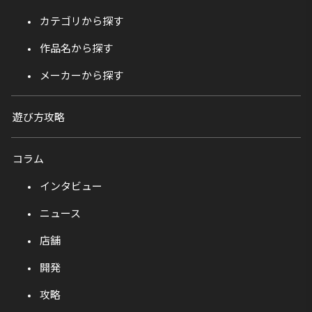
カテゴリから探す
作品名から探す
メーカーから探す
遊び方攻略
コラム
インタビュー
ニュース
店舗
開発
攻略