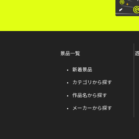
景品一覧
新着景品
カテゴリから探す
作品名から探す
メーカーから探す