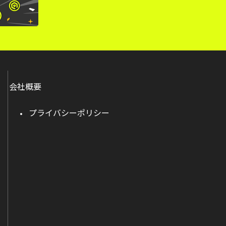
会社概要
プライバシーポリシー