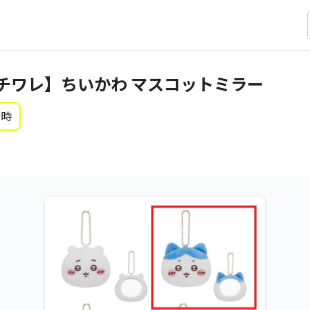
チワレ】ちいかわ マスコットミラー
0時