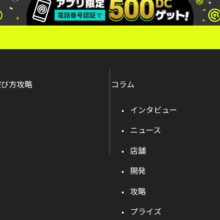
遊び方攻略
コラム
インタビュー
ニュース
店舗
開発
攻略
プライズ