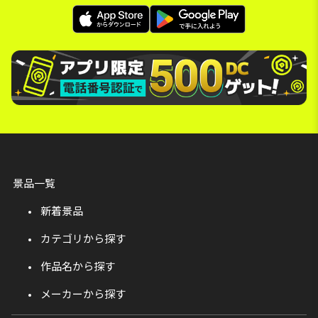
景品一覧
新着景品
カテゴリから探す
作品名から探す
メーカーから探す