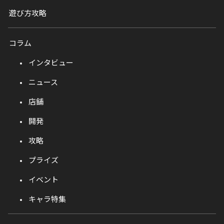
遊び方攻略
コラム
インタビュー
ニュース
店舗
開発
攻略
プライズ
イベント
キャラ特集