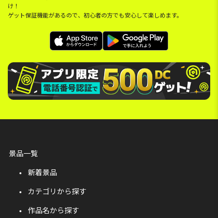
け！
ゲット保証機能があるので、初心者の方でも安心して楽しめます。
景品一覧
新着景品
カテゴリから探す
作品名から探す