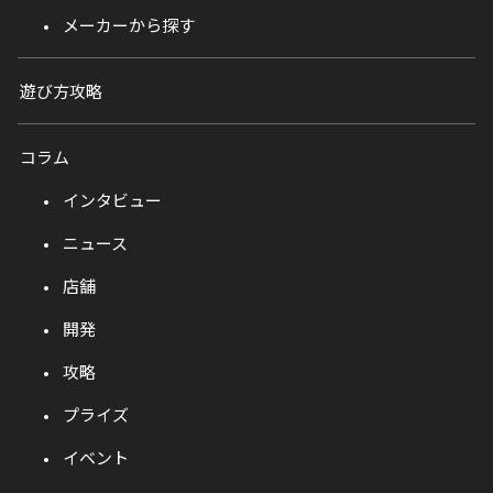
メーカーから探す
遊び方攻略
コラム
インタビュー
ニュース
店舗
開発
攻略
プライズ
イベント