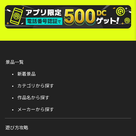
景品一覧
新着景品
カテゴリから探す
作品名から探す
メーカーから探す
遊び方攻略