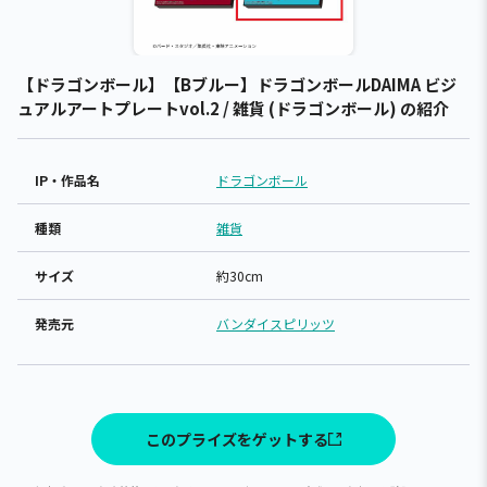
【ドラゴンボール】【Bブルー】ドラゴンボールDAIMA ビジ
ュアルアートプレートvol.2 / 雑貨 (ドラゴンボール) の紹介
IP・作品名
ドラゴンボール
種類
雑貨
サイズ
約30cm
発売元
バンダイスピリッツ
このプライズをゲットする