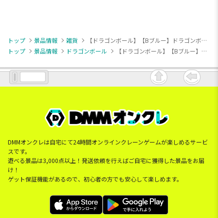
トップ
景品情報
雑貨
【ドラゴンボール】【Bブルー】ドラゴンボールDAIMA ビジュアルアートプレートvol.2
トップ
景品情報
ドラゴンボール
【ドラゴンボール】【Bブルー】ドラゴンボールDAIMA ビジュアルアートプレートvol.2
DMMオンクレは自宅にて24時間オンラインクレーンゲームが楽しめるサービ
スです。
遊べる景品は3,000点以上！発送依頼を行えばご自宅に獲得した景品をお届
け！
ゲット保証機能があるので、初心者の方でも安心して楽しめます。