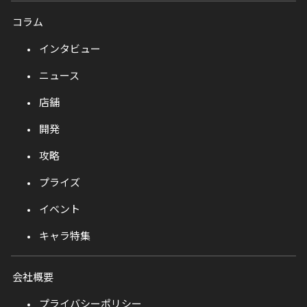
コラム
インタビュー
ニュース
店舗
開発
攻略
プライズ
イベント
キャラ特集
会社概要
プライバシーポリシー