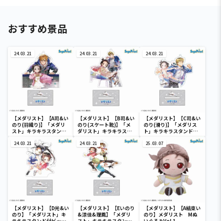
おすすめ景品
24.03.21
24.03.21
24.03.21
【メダリスト】【A司&い
【メダリスト】【B司&い
【メダリスト】【C司&い
のり(羽織り)】「メダリ
のり(スケート靴)】「メ
のり(滑り)】「メダリス
スト」キラキラスタンド
ダリスト」キラキラスタ
ト」キラキラスタンド付
付ビッグクリアキーチェ
ンド付ビッグクリアキー
ビッグクリアキーチェー
ーン(EX)
24.03.21
チェーン(EX)
24.03.21
ン(EX)
25.03.07
【メダリスト】【D光&い
【メダリスト】【Eいのり
【メダリスト】【A結束い
のり】「メダリスト」キ
&涼佳&理鳳】「メダリ
のり】メダリスト Mぬ
ラキラスタンド付ビッグ
スト」キラキラスタンド
いぐるみVol.1