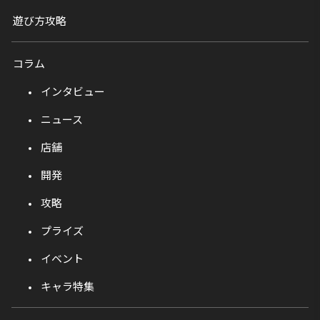
遊び方攻略
コラム
インタビュー
ニュース
店舗
開発
攻略
プライズ
イベント
キャラ特集