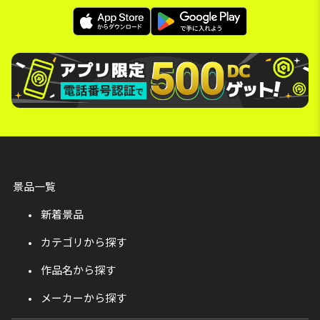
景品一覧
新着景品
カテゴリから探す
作品名から探す
メーカーから探す