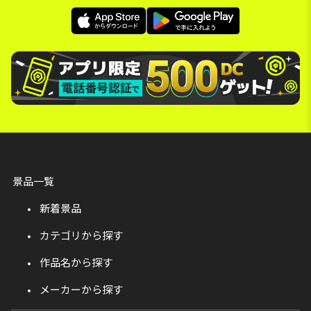
景品一覧
新着景品
カテゴリから探す
作品名から探す
メーカーから探す