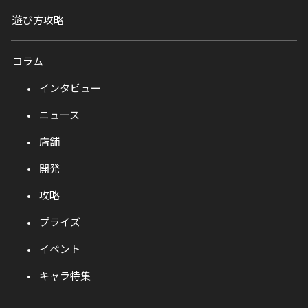
遊び方攻略
コラム
インタビュー
ニュース
店舗
開発
攻略
プライズ
イベント
キャラ特集