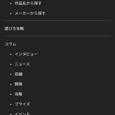
作品名から探す
メーカーから探す
遊び方攻略
コラム
インタビュー
ニュース
店舗
開発
攻略
プライズ
イベント