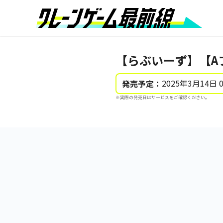
【らぶいーず】【A
2025年3月14日 
発売予定：
※実際の発売日はサービスをご確認ください。