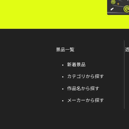
景品一覧
新着景品
カテゴリから探す
作品名から探す
メーカーから探す