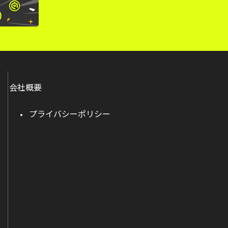
会社概要
プライバシーポリシー