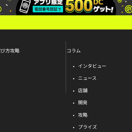
遊び方攻略
コラム
インタビュー
ニュース
店舗
開発
攻略
プライズ