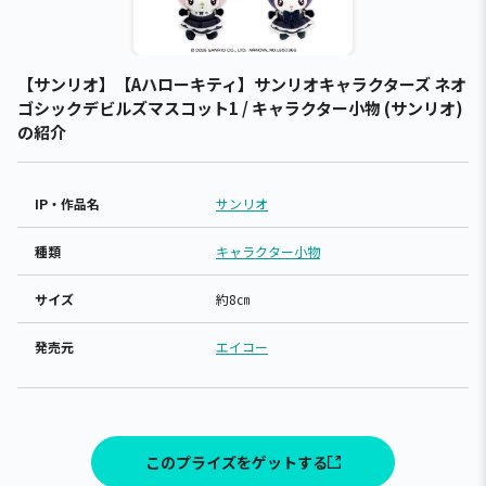
【サンリオ】【Aハローキティ】サンリオキャラクターズ ネオ
ゴシックデビルズマスコット1 / キャラクター小物 (サンリオ)
の紹介
IP・作品名
サンリオ
種類
キャラクター小物
サイズ
約8㎝
発売元
エイコー
このプライズをゲットする