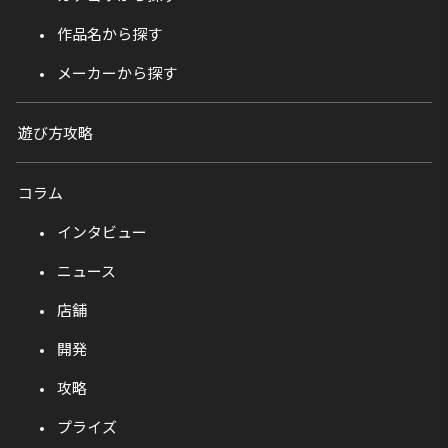
作品名から探す
メーカーから探す
遊び方攻略
コラム
インタビュー
ニュース
店舗
開発
攻略
プライズ