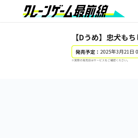
【Dうめ】忠犬もち
2025年3月21日 
発売予定：
※実際の発売日はサービスをご確認ください。