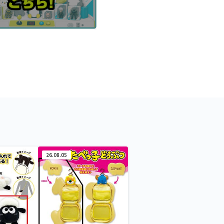
26.08.05