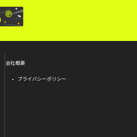
会社概要
プライバシーポリシー