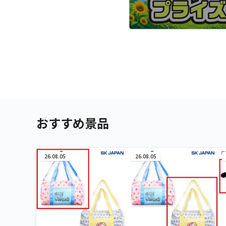
おすすめ景品
26.08.05
26.08.05