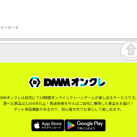
スナーポーチ
DMMオンクレは自宅にて24時間オンラインクレーンゲームが楽しめるサービスです
遊べる景品は3,000点以上！発送依頼を行えばご自宅に獲得した景品をお届け！
ゲット保証機能があるので、初心者の方でも安心して楽しめます。