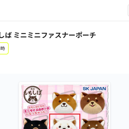
しば ミニミニファスナーポーチ
0時