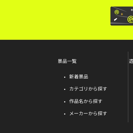
景品一覧
新着景品
カテゴリから探す
作品名から探す
メーカーから探す