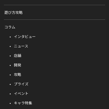
遊び方攻略
コラム
インタビュー
ニュース
店舗
開発
攻略
プライズ
イベント
キャラ特集