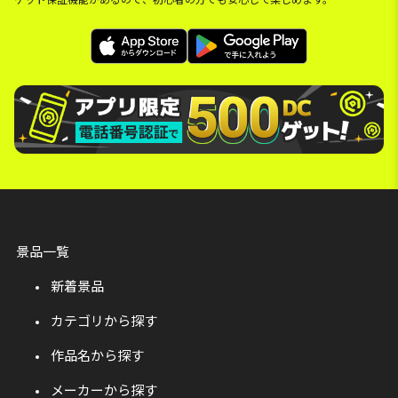
景品一覧
新着景品
カテゴリから探す
作品名から探す
メーカーから探す