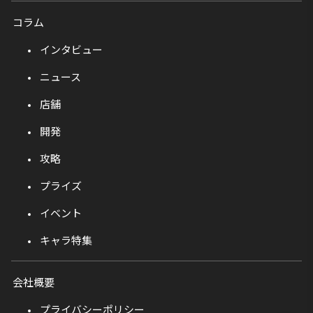
コラム
インタビュー
ニュース
店舗
開発
攻略
プライズ
イベント
キャラ特集
会社概要
プライバシーポリシー