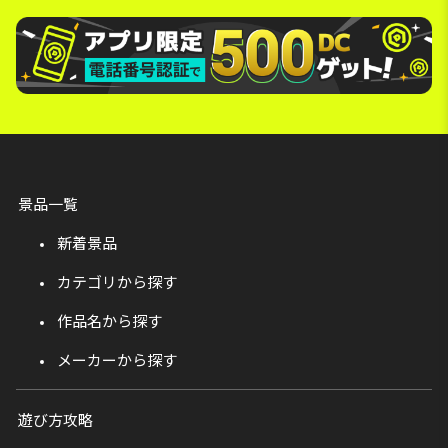
景品一覧
新着景品
カテゴリから探す
作品名から探す
メーカーから探す
遊び方攻略