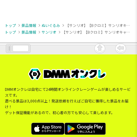
トップ
景品情報
ぬいぐるみ
【サンリオ】【Bクロミ】サンリオキャラクターズ てれてれおすわりドールBIGタイプ
トップ
景品情報
サンリオ
【サンリオ】【Bクロミ】サンリオキャラクターズ てれてれおすわりドールBIGタイプ
DMMオンクレは自宅にて24時間オンラインクレーンゲームが楽しめるサービ
スです。
遊べる景品は3,000点以上！発送依頼を行えばご自宅に獲得した景品をお届
け！
ゲット保証機能があるので、初心者の方でも安心して楽しめます。