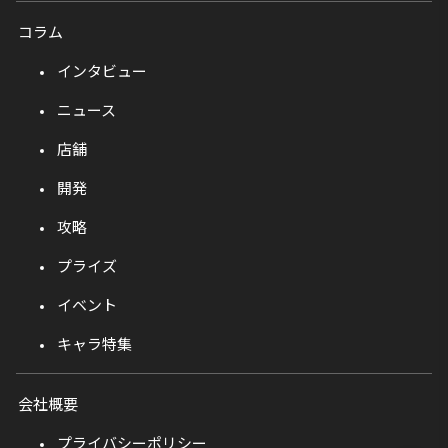
コラム
インタビュー
ニュース
店舗
開発
攻略
プライズ
イベント
キャラ特集
会社概要
プライバシーポリシー