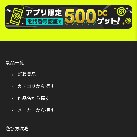
景品一覧
新着景品
カテゴリから探す
作品名から探す
メーカーから探す
遊び方攻略