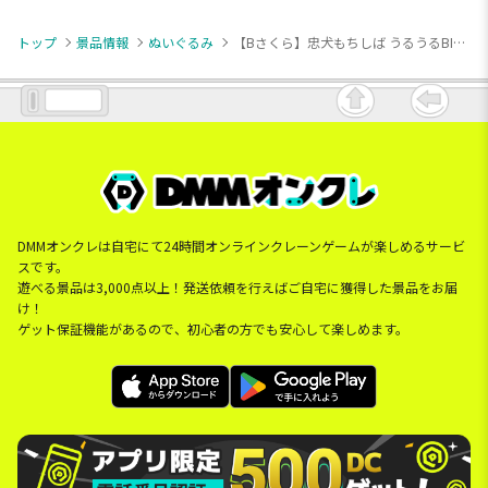
トップ
景品情報
ぬいぐるみ
【Bさくら】忠犬もちしば うるうるBIGぬいぐるみ
DMMオンクレは自宅にて24時間オンラインクレーンゲームが楽しめるサービ
スです。
遊べる景品は3,000点以上！発送依頼を行えばご自宅に獲得した景品をお届
け！
ゲット保証機能があるので、初心者の方でも安心して楽しめます。