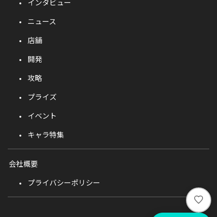
インタビュー
ニュース
店舗
開発
攻略
プライズ
イベント
キャラ特集
会社概要
プライバシーポリシー
い
い