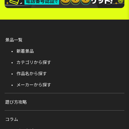
景品一覧
新着景品
カテゴリから探す
作品名から探す
メーカーから探す
遊び方攻略
コラム