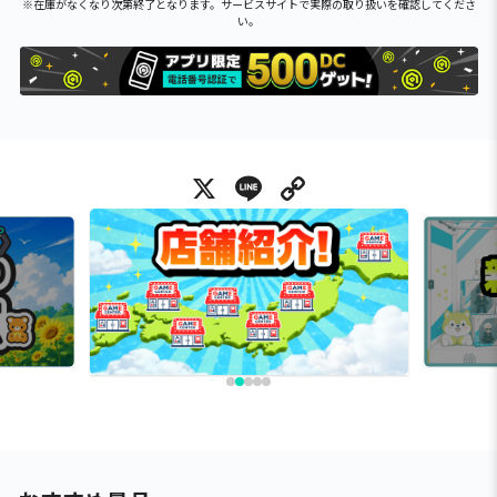
※在庫がなくなり次第終了となります。サービスサイトで実際の取り扱いを確認してくださ
い。
X
Line
Copy Link