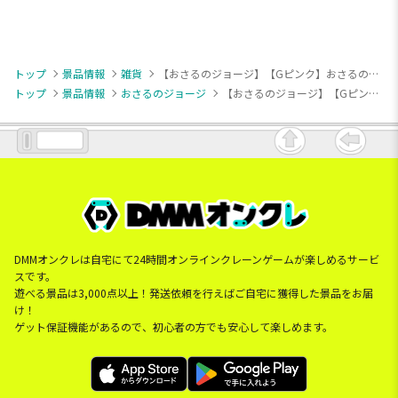
トップ
景品情報
雑貨
【おさるのジョージ】【Gピンク】おさるのジョージ シーンデザインポーチ
トップ
景品情報
おさるのジョージ
【おさるのジョージ】【Gピンク】おさるのジョージ シーンデザインポーチ
DMMオンクレは自宅にて24時間オンラインクレーンゲームが楽しめるサービ
スです。
遊べる景品は3,000点以上！発送依頼を行えばご自宅に獲得した景品をお届
け！
ゲット保証機能があるので、初心者の方でも安心して楽しめます。