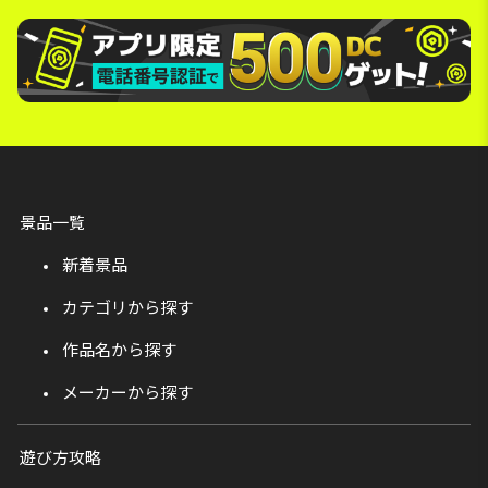
景品一覧
新着景品
カテゴリから探す
作品名から探す
メーカーから探す
遊び方攻略