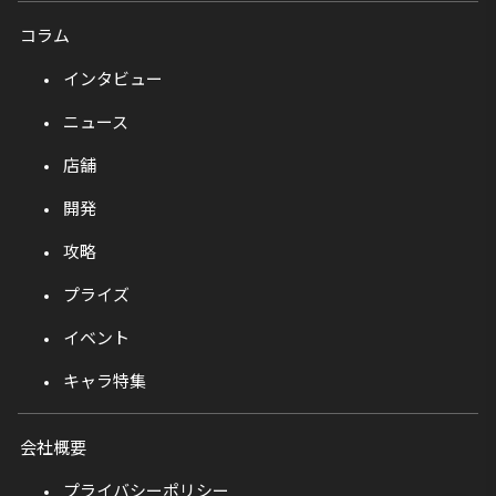
コラム
インタビュー
ニュース
店舗
開発
攻略
プライズ
イベント
キャラ特集
会社概要
プライバシーポリシー