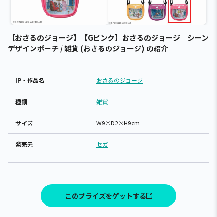
【おさるのジョージ】【Gピンク】おさるのジョージ シーン
デザインポーチ / 雑貨 (おさるのジョージ) の紹介
IP・作品名
おさるのジョージ
種類
雑貨
サイズ
W9×D2×H9cm
発売元
セガ
このプライズをゲットする